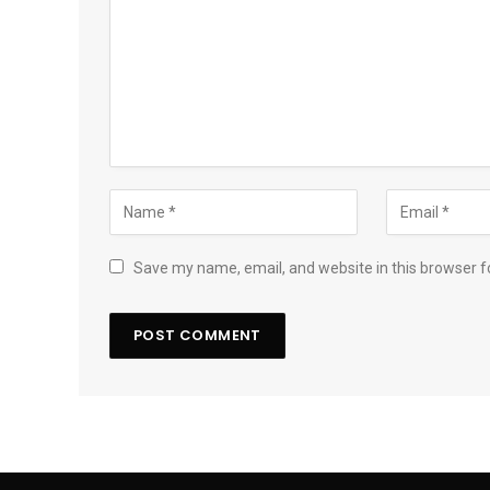
Save my name, email, and website in this browser f