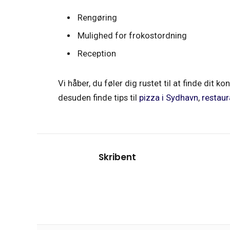
Rengøring
Mulighed for frokostordning
Reception
Vi håber, du føler dig rustet til at finde dit
desuden finde tips til
pizza i Sydhavn
,
restaur
Skribent