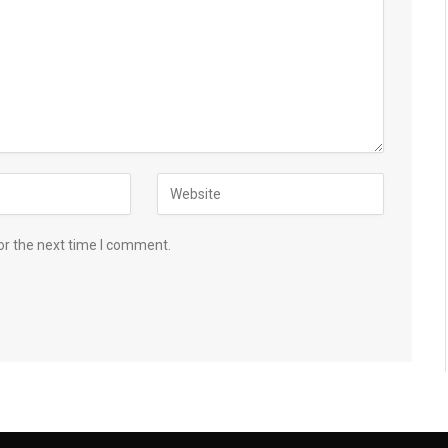
or the next time I comment.